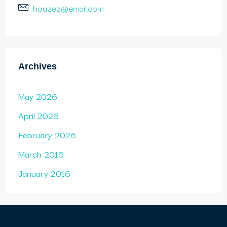
houzez@email.com
Archives
May 2026
April 2026
February 2026
March 2016
January 2016