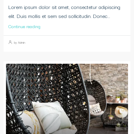
Lorem ipsum dolor sit amet, consectetur adipiscing
elit. Duis mollis et sem sed sollicitudin. Donec...
Continue reading
by Admin