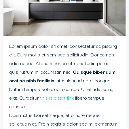
Lorem ipsum dolor sit amet, consectetur adipiscing
elit. Duis mollis et sem sed sollicitudin. Donec non
odio neque. Aliquam hendrerit sollicitudin purus,
quis rutrum mi accumsan nec.
Quisque bibendum
orci ac nibh facilisis
, at malesuada orci congue.
Nullam tempus sollicitudin cursus. Ut et adipiscing
erat. Curabitur
this is a text link
libero tempus
congue.
Duis mattis laoreet neque, et ornare neque
sollicitudin at. Proin sagittis dolor sed mi elementum