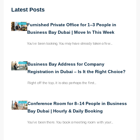
Latest Posts
Furnished Private Office for 1–3 People in
Business Bay Dubai | Move In This Week
You’ve been looking. You may have already taken a few…
Business Bay Address for Company
Registration in Dubai – Is It the Right Choice?
Right off the top, it is also perhaps the first…
Conference Room for 8–14 People in Business
Bay Dubai | Hourly & Daily Booking
You’ve been there. You book a meeting room with your…