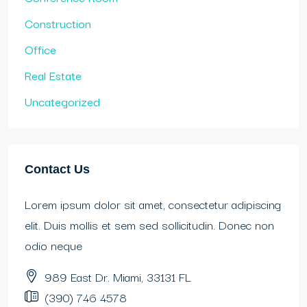
Construction
Office
Real Estate
Uncategorized
Contact Us
Lorem ipsum dolor sit amet, consectetur adipiscing
elit. Duis mollis et sem sed sollicitudin. Donec non
odio neque
989 East Dr. Miami, 33131 FL
(390) 746 4578