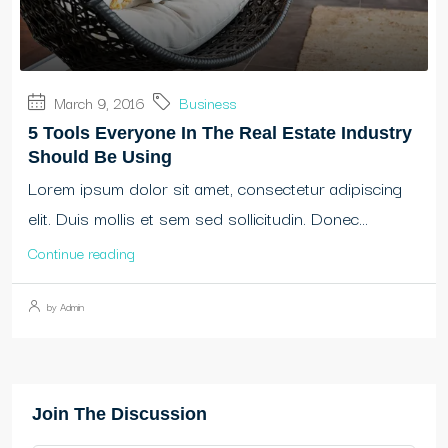
March 9, 2016
Business
5 Tools Everyone In The Real Estate Industry
Should Be Using
Lorem ipsum dolor sit amet, consectetur adipiscing
elit. Duis mollis et sem sed sollicitudin. Donec...
Continue reading
by Admin
Join The Discussion