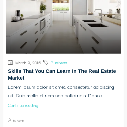
March 9, 2016
Business
Skills That You Can Learn In The Real Estate
Market
Lorem ipsum dolor sit amet, consectetur adipiscing
elit. Duis mollis et sem sed sollicitudin. Donec...
Continue reading
by Admin