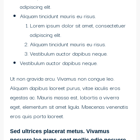
adipiscing elit.
Aliquam tincidunt mauris eu risus.
Lorem ipsum dolor sit amet, consectetuer
adipiscing elit.
Aliquam tincidunt mauris eu risus.
Vestibulum auctor dapibus neque.
Vestibulum auctor dapibus neque.
Ut non gravida arcu. Vivamus non congue leo.
Aliquam dapibus laoreet purus, vitae iaculis eros
egestas ac. Mauris massa est, lobortis a viverra
eget, elementum sit amet ligula. Maecenas venenatis
eros quis porta laoreet.
Sed ultrices placerat metus. Vivamus