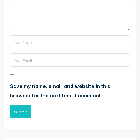
Save my name, email, and website in this
browser for the next time I comment.
Submit