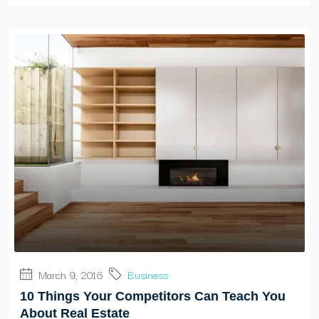
March 9, 2016
Business
10 Things Your Competitors Can Teach You
About Real Estate