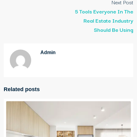
Next Post
5 Tools Everyone In The
Real Estate Industry
Should Be Using
Admin
Related posts