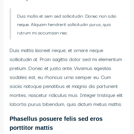
Duis mollis et sem sed sollicitudin. Donec non odio
neque. Aliquam hendrerit sollicitudin purus, quis
rutrum mi accumsan nec.
Duis mattis laoreet neque, et ornare neque
sollicitudin at. Proin sagittis dolor sed mi elementum
pretium. Donec et justo ante. Vivamus egestas
sodales est, eu rhoncus urna semper eu. Cum
sociis natoque penatibus et magnis dis parturient
montes, nascetur ridiculus mus. Integer tristique elit
lobortis purus bibendum, quis dictum metus mattis.
Phasellus posuere felis sed eros
porttitor mattis