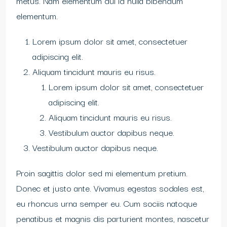
metus. Nam elementum dui id nulla bibendum
elementum.
Lorem ipsum dolor sit amet, consectetuer
adipiscing elit.
Aliquam tincidunt mauris eu risus.
Lorem ipsum dolor sit amet, consectetuer
adipiscing elit.
Aliquam tincidunt mauris eu risus.
Vestibulum auctor dapibus neque.
Vestibulum auctor dapibus neque.
Proin sagittis dolor sed mi elementum pretium.
Donec et justo ante. Vivamus egestas sodales est,
eu rhoncus urna semper eu. Cum sociis natoque
penatibus et magnis dis parturient montes, nascetur