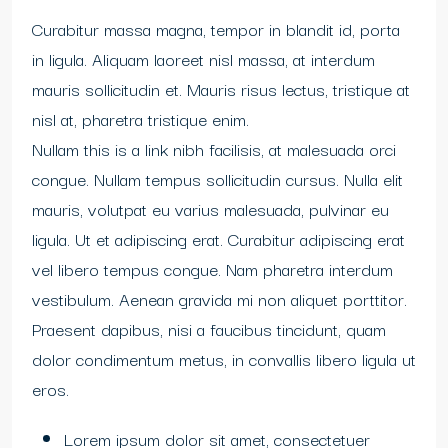
Curabitur massa magna, tempor in blandit id, porta
in ligula. Aliquam laoreet nisl massa, at interdum
mauris sollicitudin et. Mauris risus lectus, tristique at
nisl at, pharetra tristique enim.
Nullam this is a link nibh facilisis, at malesuada orci
congue. Nullam tempus sollicitudin cursus. Nulla elit
mauris, volutpat eu varius malesuada, pulvinar eu
ligula. Ut et adipiscing erat. Curabitur adipiscing erat
vel libero tempus congue. Nam pharetra interdum
vestibulum. Aenean gravida mi non aliquet porttitor.
Praesent dapibus, nisi a faucibus tincidunt, quam
dolor condimentum metus, in convallis libero ligula ut
eros.
Lorem ipsum dolor sit amet, consectetuer