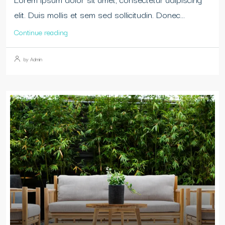
elit. Duis mollis et sem sed sollicitudin. Donec...
Continue reading
by Admin