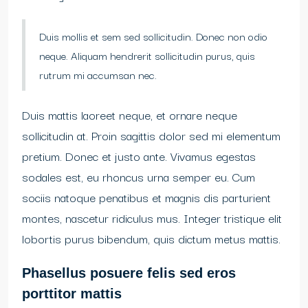
Duis mollis et sem sed sollicitudin. Donec non odio
neque. Aliquam hendrerit sollicitudin purus, quis
rutrum mi accumsan nec.
Duis mattis laoreet neque, et ornare neque
sollicitudin at. Proin sagittis dolor sed mi elementum
pretium. Donec et justo ante. Vivamus egestas
sodales est, eu rhoncus urna semper eu. Cum
sociis natoque penatibus et magnis dis parturient
montes, nascetur ridiculus mus. Integer tristique elit
lobortis purus bibendum, quis dictum metus mattis.
Phasellus posuere felis sed eros
porttitor mattis