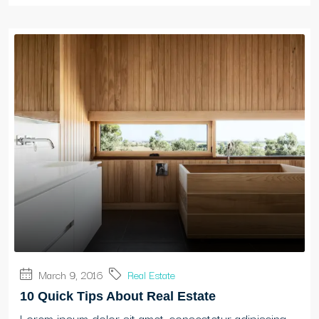
March 9, 2016
Real Estate
10 Quick Tips About Real Estate
Lorem ipsum dolor sit amet, consectetur adipiscing