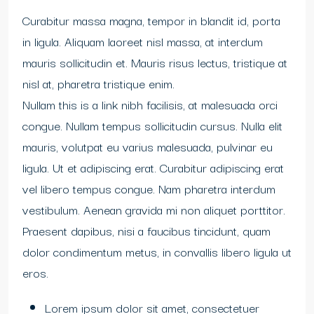
Curabitur massa magna, tempor in blandit id, porta
in ligula. Aliquam laoreet nisl massa, at interdum
mauris sollicitudin et. Mauris risus lectus, tristique at
nisl at, pharetra tristique enim.
Nullam this is a link nibh facilisis, at malesuada orci
congue. Nullam tempus sollicitudin cursus. Nulla elit
mauris, volutpat eu varius malesuada, pulvinar eu
ligula. Ut et adipiscing erat. Curabitur adipiscing erat
vel libero tempus congue. Nam pharetra interdum
vestibulum. Aenean gravida mi non aliquet porttitor.
Praesent dapibus, nisi a faucibus tincidunt, quam
dolor condimentum metus, in convallis libero ligula ut
eros.
Lorem ipsum dolor sit amet, consectetuer