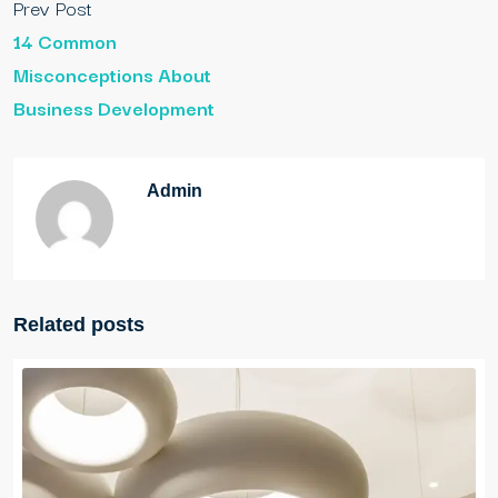
Prev Post
14 Common
Misconceptions About
Business Development
Admin
Related posts