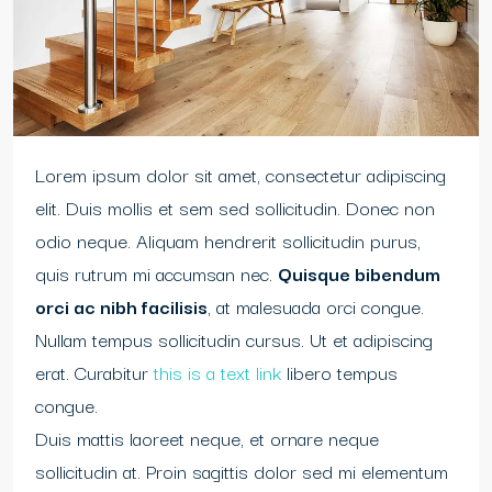
Lorem ipsum dolor sit amet, consectetur adipiscing
elit. Duis mollis et sem sed sollicitudin. Donec non
odio neque. Aliquam hendrerit sollicitudin purus,
quis rutrum mi accumsan nec.
Quisque bibendum
orci ac nibh facilisis
, at malesuada orci congue.
Nullam tempus sollicitudin cursus. Ut et adipiscing
erat. Curabitur
this is a text link
libero tempus
congue.
Duis mattis laoreet neque, et ornare neque
sollicitudin at. Proin sagittis dolor sed mi elementum