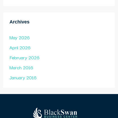
Archives
May 2026
April 2026
February 2026
March 2016
January 2016