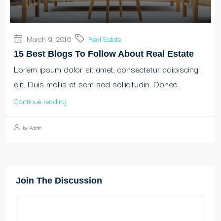
March 9, 2016
Real Estate
15 Best Blogs To Follow About Real Estate
Lorem ipsum dolor sit amet, consectetur adipiscing
elit. Duis mollis et sem sed sollicitudin. Donec...
Continue reading
by Admin
Join The Discussion