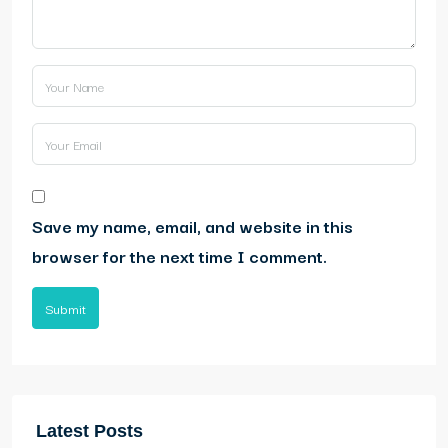
Save my name, email, and website in this
browser for the next time I comment.
Submit
Latest Posts