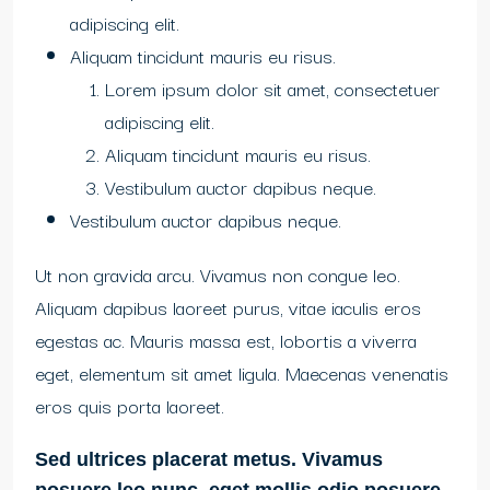
adipiscing elit.
Aliquam tincidunt mauris eu risus.
Lorem ipsum dolor sit amet, consectetuer
adipiscing elit.
Aliquam tincidunt mauris eu risus.
Vestibulum auctor dapibus neque.
Vestibulum auctor dapibus neque.
Ut non gravida arcu. Vivamus non congue leo.
Aliquam dapibus laoreet purus, vitae iaculis eros
egestas ac. Mauris massa est, lobortis a viverra
eget, elementum sit amet ligula. Maecenas venenatis
eros quis porta laoreet.
Sed ultrices placerat metus. Vivamus