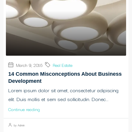
March 9, 2016
Real Estate
14 Common Misconceptions About Business
Development
Lorem ipsum dolor sit amet, consectetur adipiscing
elit. Duis mollis et sem sed sollicitudin. Donec...
Continue reading
by Admin