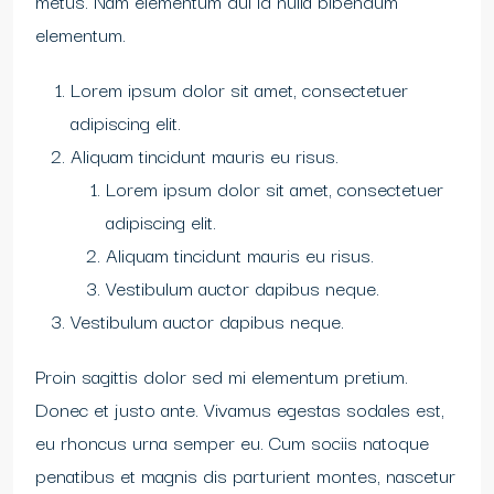
metus. Nam elementum dui id nulla bibendum
elementum.
Lorem ipsum dolor sit amet, consectetuer
adipiscing elit.
Aliquam tincidunt mauris eu risus.
Lorem ipsum dolor sit amet, consectetuer
adipiscing elit.
Aliquam tincidunt mauris eu risus.
Vestibulum auctor dapibus neque.
Vestibulum auctor dapibus neque.
Proin sagittis dolor sed mi elementum pretium.
Donec et justo ante. Vivamus egestas sodales est,
eu rhoncus urna semper eu. Cum sociis natoque
penatibus et magnis dis parturient montes, nascetur