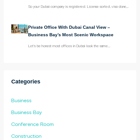
So your Dubai company is registered. License sorted, visa done,…
Private Office With Dubai Canal View –
Business Bay’s Most Scenic Workspace
Let’s be honest most offices in Dubai look the same.…
Categories
Business
Business Bay
Conference Room
Construction